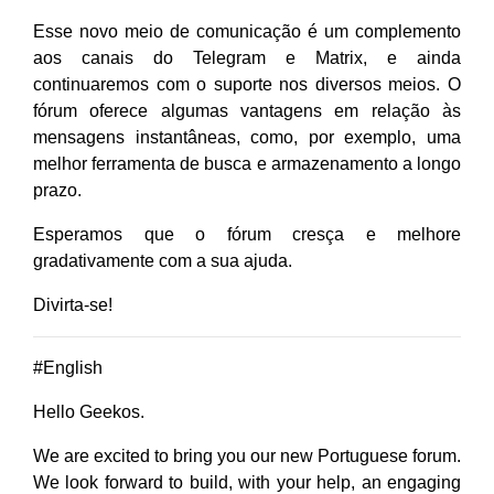
Esse novo meio de comunicação é um complemento
aos canais do Telegram e Matrix, e ainda
continuaremos com o suporte nos diversos meios. O
fórum oferece algumas vantagens em relação às
mensagens instantâneas, como, por exemplo, uma
melhor ferramenta de busca e armazenamento a longo
prazo.
Esperamos que o fórum cresça e melhore
gradativamente com a sua ajuda.
Divirta-se!
#English
Hello Geekos.
We are excited to bring you our new Portuguese forum.
We look forward to build, with your help, an engaging