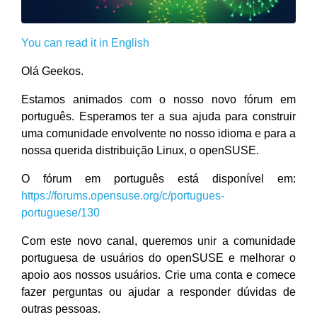
You can read it in English
Olá Geekos.
Estamos animados com o nosso novo fórum em
português. Esperamos ter a sua ajuda para construir
uma comunidade envolvente no nosso idioma e para a
nossa querida distribuição Linux, o openSUSE.
O fórum em português está disponível em:
https://forums.opensuse.org/c/portugues-
portuguese/130
Com este novo canal, queremos unir a comunidade
portuguesa de usuários do openSUSE e melhorar o
apoio aos nossos usuários. Crie uma conta e comece
fazer perguntas ou ajudar a responder dúvidas de
outras pessoas.