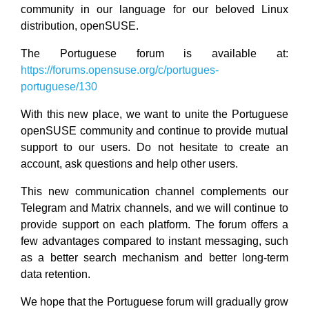
community in our language for our beloved Linux
distribution, openSUSE.
The Portuguese forum is available at:
https://forums.opensuse.org/c/portugues-
portuguese/130
With this new place, we want to unite the Portuguese
openSUSE community and continue to provide mutual
support to our users. Do not hesitate to create an
account, ask questions and help other users.
This new communication channel complements our
Telegram and Matrix channels, and we will continue to
provide support on each platform. The forum offers a
few advantages compared to instant messaging, such
as a better search mechanism and better long-term
data retention.
We hope that the Portuguese forum will gradually grow