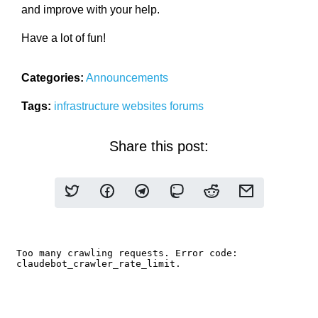
and improve with your help.
Have a lot of fun!
Categories:
Announcements
Tags:
infrastructure
websites
forums
Share this post: